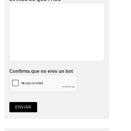
Confirma que no eres un bot