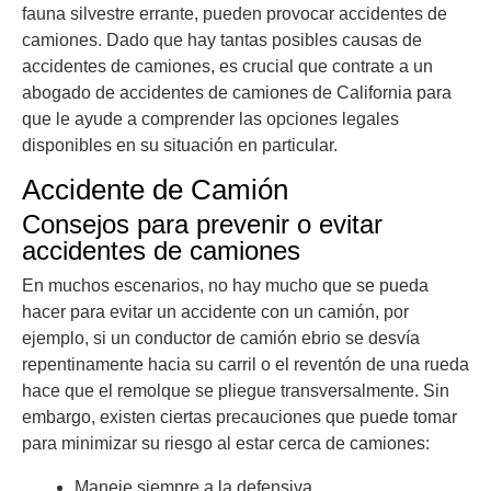
fauna silvestre errante, pueden provocar accidentes de
camiones. Dado que hay tantas posibles causas de
accidentes de camiones, es crucial que contrate a un
abogado de accidentes de camiones de California para
que le ayude a comprender las opciones legales
disponibles en su situación en particular.
Accidente de Camión
Consejos para prevenir o evitar
accidentes de camiones
En muchos escenarios, no hay mucho que se pueda
hacer para evitar un accidente con un camión, por
ejemplo, si un conductor de camión ebrio se desvía
repentinamente hacia su carril o el reventón de una rueda
hace que el remolque se pliegue transversalmente. Sin
embargo, existen ciertas precauciones que puede tomar
para minimizar su riesgo al estar cerca de camiones:
Maneje siempre a la defensiva.