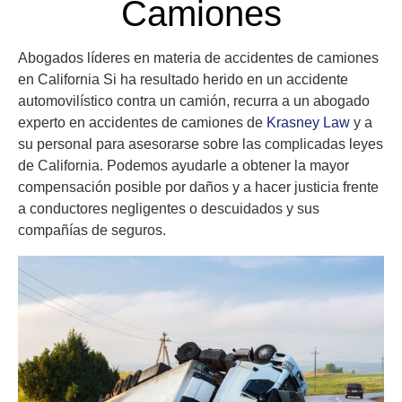
Camiones
Abogados líderes en materia de accidentes de camiones
en California Si ha resultado herido en un accidente
automovilístico contra un camión, recurra a un abogado
experto en accidentes de camiones de
Krasney Law
y a
su personal para asesorarse sobre las complicadas leyes
de California. Podemos ayudarle a obtener la mayor
compensación posible por daños y a hacer justicia frente
a conductores negligentes o descuidados y sus
compañías de seguros.