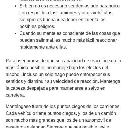
Si bien no es necesario ser demasiado paranoico
con respecto a los camiones y otros vehículos,
siempre es buena idea tener en cuenta los
posibles peligros.
Cuando su mente es consciente de las cosas que
pueden salir mal, es mucho más fácil reaccionar
rápidamente ante ellas.
Para asegurarse de que su capacidad de reacción sea lo
más rápida posible, no maneje bajo los efectos del
alcohol. Incluso un solo trago puede entorpecer sus
sentidos y disminuir su velocidad de reacción. Mantenga
la cabeza despejada para mantenerse a salvo en
carretera.
Manténgase fuera de los puntos ciegos de los camiones.
Cada vehículo tiene puntos ciegos, y los de un camión
son mucho más grandes que los de un automóvil de
pasajeros estándar. Siempre que sea posible, evite