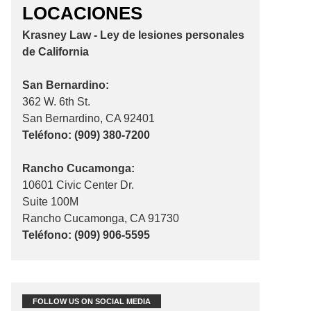
LOCACIONES
Krasney Law - Ley de lesiones personales
de California
San Bernardino:
362 W. 6th St.
San Bernardino, CA 92401
Teléfono: (909) 380-7200
Rancho Cucamonga:
10601 Civic Center Dr.
Suite 100M
Rancho Cucamonga, CA 91730
Teléfono: (909) 906-5595
FOLLOW US ON SOCIAL MEDIA