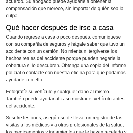
acuerdo. Su abogado puede ayudarle a obtener la
compensación que merece, sin importar de quién sea la
culpa.
Qué hacer después de irse a casa
Cuando regrese a casa o poco después, comuníquese
con su compañía de seguros y hágale saber que tuvo un
accidente con un camión. No mienta ni tergiverse los
hechos reales del accidente porque pueden negarle la
cobertura si lo descubren. Obtenga una copia del informe
policial o contacte con nuestra oficina para que podamos
ayudarle con ello.
Fotografíe su vehículo y cualquier daño al mismo.
También puede ayudar al caso mostrar el vehículo antes
del accidente.
Si sufre lesiones, asegúrese de llevar un registro de las
visitas a los médicos y a otros profesionales de la salud,
los medicamentos y tratamientos que le hayan recetado y