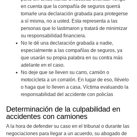
en cuenta que la compañía de seguros querrá
tomarle una declaración grabada para protegerse
a sí misma, no a usted. Esta representa a las
personas que lo lastimaron y tratará de minimizar
su responsabilidad financiera.
No le dé una declaración grabada a nadie,
especialmente a las compañías de seguros, ya
que usarán su propia palabra en su contra más
adelante en el caso.
No deje que se lleven su carro, camión o
motocicleta a un corralón. En lugar de eso, llévelo
o haga que lo lleven a casa. Víctima evaluando la
responsabilidad del accidente con policías
Determinación de la culpabilidad en
accidentes con camiones
A la hora de defender su caso en el tribunal o durante las
negociaciones para llegar a un acuerdo, su abogado de