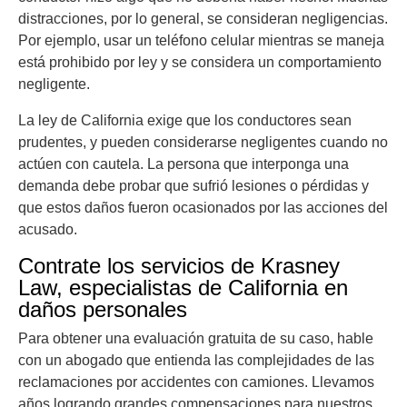
distracciones, por lo general, se consideran negligencias.
Por ejemplo, usar un teléfono celular mientras se maneja
está prohibido por ley y se considera un comportamiento
negligente.
La ley de California exige que los conductores sean
prudentes, y pueden considerarse negligentes cuando no
actúen con cautela. La persona que interponga una
demanda debe probar que sufrió lesiones o pérdidas y
que estos daños fueron ocasionados por las acciones del
acusado.
Contrate los servicios de Krasney
Law, especialistas de California en
daños personales
Para obtener una evaluación gratuita de su caso, hable
con un abogado que entienda las complejidades de las
reclamaciones por accidentes con camiones. Llevamos
años logrando grandes compensaciones para nuestros