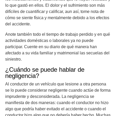
lo que gastó en ellos. El dolor y el sufrimiento son más
difíciles de cuantificar y calificar, aun así, tome nota de
cómo se siente física y mentalmente debido a los efectos
del accidente.
Anote también todo el tiempo de trabajo perdido y en qué
actividades domésticas o laborales ya no puede
participar. Cuente en su diario de qué manera han
afectado a su vida familiar y matrimonial las secuelas del
siniestro.
¿Cuándo se puede hablar de
negligencia?
Al conductor de un vehículo que lesione a otra persona
se lo puede considerar negligente cuando actúe de forma
imprudente y desconsiderada. La negligencia se
manifiesta de dos maneras: cuando el conductor no hizo
algo que podría haber evitado el accidente o cuando el
conductor hizo algo que no debería haber hecho. Muchas