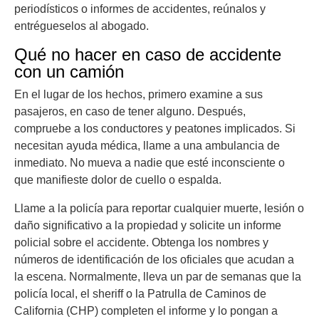
periodísticos o informes de accidentes, reúnalos y
entrégueselos al abogado.
Qué no hacer en caso de accidente
con un camión
En el lugar de los hechos, primero examine a sus
pasajeros, en caso de tener alguno. Después,
compruebe a los conductores y peatones implicados. Si
necesitan ayuda médica, llame a una ambulancia de
inmediato. No mueva a nadie que esté inconsciente o
que manifieste dolor de cuello o espalda.
Llame a la policía para reportar cualquier muerte, lesión o
daño significativo a la propiedad y solicite un informe
policial sobre el accidente. Obtenga los nombres y
números de identificación de los oficiales que acudan a
la escena. Normalmente, lleva un par de semanas que la
policía local, el sheriff o la Patrulla de Caminos de
California (CHP) completen el informe y lo pongan a