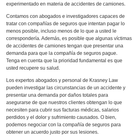
experimentado en materia de accidentes de camiones.
Contamos con abogados e investigadores capaces de
tratar con compañías de seguros que intentan pagar lo
menos posible, incluso menos de lo que a usted le
correspondería. Además, es posible que algunas víctimas
de accidentes de camiones tengan que presentar una
demanda para que la compañía de seguros pague.
Tenga en cuenta que la prioridad fundamental es que
usted recupere su salud.
Los expertos abogados y personal de Krasney Law
pueden investigar las circunstancias de un accidente y
presentar una demanda por daños totales para
asegurarse de que nuestros clientes obtengan lo que
necesiten para cubrir sus facturas médicas, salarios
perdidos y el dolor y sufrimiento causados. O bien,
podemos negociar con la compañía de seguros para
obtener un acuerdo justo por sus lesiones.