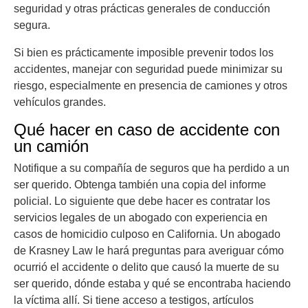
seguridad y otras prácticas generales de conducción
segura.
Si bien es prácticamente imposible prevenir todos los
accidentes, manejar con seguridad puede minimizar su
riesgo, especialmente en presencia de camiones y otros
vehículos grandes.
Qué hacer en caso de accidente con
un camión
Notifique a su compañía de seguros que ha perdido a un
ser querido. Obtenga también una copia del informe
policial. Lo siguiente que debe hacer es contratar los
servicios legales de un abogado con experiencia en
casos de homicidio culposo en California. Un abogado
de Krasney Law le hará preguntas para averiguar cómo
ocurrió el accidente o delito que causó la muerte de su
ser querido, dónde estaba y qué se encontraba haciendo
la víctima allí. Si tiene acceso a testigos, artículos