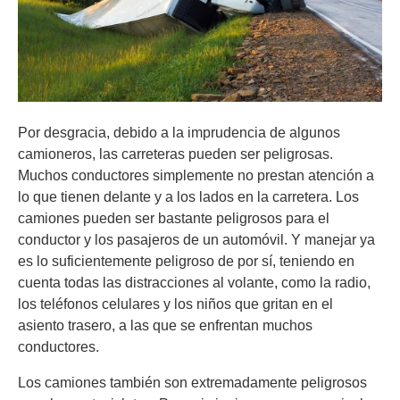
Por desgracia, debido a la imprudencia de algunos
camioneros, las carreteras pueden ser peligrosas.
Muchos conductores simplemente no prestan atención a
lo que tienen delante y a los lados en la carretera. Los
camiones pueden ser bastante peligrosos para el
conductor y los pasajeros de un automóvil. Y manejar ya
es lo suficientemente peligroso de por sí, teniendo en
cuenta todas las distracciones al volante, como la radio,
los teléfonos celulares y los niños que gritan en el
asiento trasero, a las que se enfrentan muchos
conductores.
Los camiones también son extremadamente peligrosos