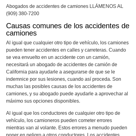
Abogados de accidentes de camiones LLÁMENOS AL
(909) 380-7200
Causas comunes de los accidentes de
camiones
Al igual que cualquier otro tipo de vehículo, los camiones
pueden tener accidentes en calles y carreteras. Cuando
se vea envuelto en un accidente con un camión,
necesitará un abogado de accidentes de camión de
California para ayudarle a asegurarse de que se le
indemnice por sus lesiones, cuando así proceda. Son
muchas las posibles causas de los accidentes de
camiones, y su abogado puede ayudarle a aprovechar al
máximo sus opciones disponibles.
Al igual que los conductores de cualquier otro tipo de
vehículo, los camioneros pueden cometer errores
mientras van al volante. Estos errores a menudo pueden
poner en peligro a otros conductores. Los accidentes