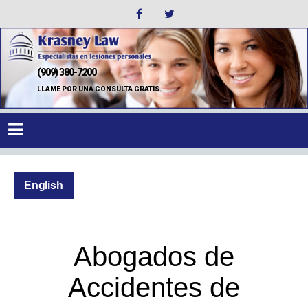
(909) 380-7200
LLAME POR UNA CONSULTA GRATIS.
English
Abogados de
Accidentes de