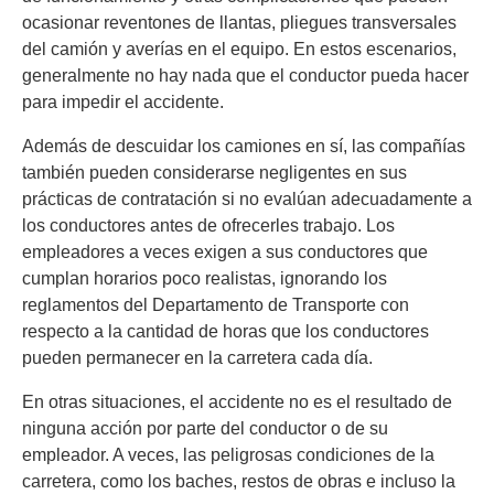
ocasionar reventones de llantas, pliegues transversales
del camión y averías en el equipo. En estos escenarios,
generalmente no hay nada que el conductor pueda hacer
para impedir el accidente.
Además de descuidar los camiones en sí, las compañías
también pueden considerarse negligentes en sus
prácticas de contratación si no evalúan adecuadamente a
los conductores antes de ofrecerles trabajo. Los
empleadores a veces exigen a sus conductores que
cumplan horarios poco realistas, ignorando los
reglamentos del Departamento de Transporte con
respecto a la cantidad de horas que los conductores
pueden permanecer en la carretera cada día.
En otras situaciones, el accidente no es el resultado de
ninguna acción por parte del conductor o de su
empleador. A veces, las peligrosas condiciones de la
carretera, como los baches, restos de obras e incluso la