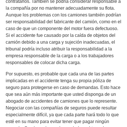
contratarlos. También se podría considerar responsable a
la compañía por no mantener adecuadamente su flota.
Aunque los problemas con los camiones también podrían
ser responsabilidad del fabricante del camión, como en el
caso de que un componente del motor fuera defectuoso.
Si el accidente fue causado por la caída de objetos del
camión debido a una carga y sujeción inadecuadas, el
tribunal podría incluso atribuir la responsabilidad a la
empresa responsable de la carga o a los trabajadores
responsables de colocar dicha carga.
Por supuesto, es probable que cada una de las partes
implicadas en el accidente tenga su propia póliza de
seguro para protegerse en caso de demandas. Esto hace
que sea aún más importante que usted disponga de un
abogado de accidentes de camiones que lo represente.
Negociar con las compañías de seguros puede resultar
especialmente difícil, ya que cada parte hará todo lo que
esté en su mano para evitar tener que pagar ningún