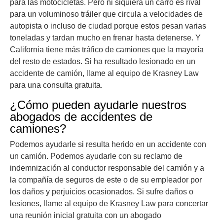
para las motocicletas. Pero ni siquiera un carro es rival
para un voluminoso tráiler que circula a velocidades de
autopista o incluso de ciudad porque estos pesan varias
toneladas y tardan mucho en frenar hasta detenerse. Y
California tiene más tráfico de camiones que la mayoría
del resto de estados. Si ha resultado lesionado en un
accidente de camión, llame al equipo de Krasney Law
para una consulta gratuita.
¿Cómo pueden ayudarle nuestros
abogados de accidentes de
camiones?
Podemos ayudarle si resulta herido en un accidente con
un camión. Podemos ayudarle con su reclamo de
indemnización al conductor responsable del camión y a
la compañía de seguros de este o de su empleador por
los daños y perjuicios ocasionados. Si sufre daños o
lesiones, llame al equipo de Krasney Law para concertar
una reunión inicial gratuita con un abogado