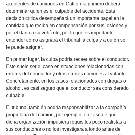
accidentes de camiones en California primero deberá
determinar quién es el culpable del accidente. Esta
decisión crítica desempeñará un importante papel en la
cantidad que reciba en compensación por sus lesiones y
por el daño a su vehículo, por lo que es importante
entender cómo asignará el tribunal la culpa y a quién se
le puede asignar.
En primer lugar, la culpa podría recaer sobre el conductor.
Este suele ser el caso en situaciones relacionadas con
errores del conductor y otros errores comunes al volante.
Concretamente, en los casos relacionados con drogas o
alcohol, es casi seguro que el conductor sea considerado
culpable.
El tribunal también podría responsabilizar a la compañía
propietaria del camión, por ejemplo, en caso de que
dicha organización impusiera requisitos poco realistas a
sus conductores o no los investigara a fondo antes de