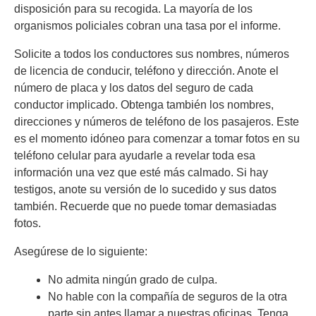
disposición para su recogida. La mayoría de los
organismos policiales cobran una tasa por el informe.
Solicite a todos los conductores sus nombres, números
de licencia de conducir, teléfono y dirección. Anote el
número de placa y los datos del seguro de cada
conductor implicado. Obtenga también los nombres,
direcciones y números de teléfono de los pasajeros. Este
es el momento idóneo para comenzar a tomar fotos en su
teléfono celular para ayudarle a revelar toda esa
información una vez que esté más calmado. Si hay
testigos, anote su versión de lo sucedido y sus datos
también. Recuerde que no puede tomar demasiadas
fotos.
Asegúrese de lo siguiente:
No admita ningún grado de culpa.
No hable con la compañía de seguros de la otra
parte sin antes llamar a nuestras oficinas. Tenga