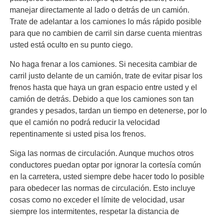
manejar directamente al lado o detrás de un camión.
Trate de adelantar a los camiones lo más rápido posible
para que no cambien de carril sin darse cuenta mientras
usted está oculto en su punto ciego.
No haga frenar a los camiones. Si necesita cambiar de
carril justo delante de un camión, trate de evitar pisar los
frenos hasta que haya un gran espacio entre usted y el
camión de detrás. Debido a que los camiones son tan
grandes y pesados, tardan un tiempo en detenerse, por lo
que el camión no podrá reducir la velocidad
repentinamente si usted pisa los frenos.
Siga las normas de circulación. Aunque muchos otros
conductores puedan optar por ignorar la cortesía común
en la carretera, usted siempre debe hacer todo lo posible
para obedecer las normas de circulación. Esto incluye
cosas como no exceder el límite de velocidad, usar
siempre los intermitentes, respetar la distancia de