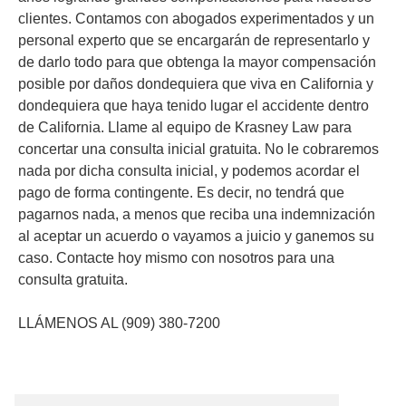
clientes. Contamos con abogados experimentados y un
personal experto que se encargarán de representarlo y
de darlo todo para que obtenga la mayor compensación
posible por daños dondequiera que viva en California y
dondequiera que haya tenido lugar el accidente dentro
de California. Llame al equipo de Krasney Law para
concertar una consulta inicial gratuita. No le cobraremos
nada por dicha consulta inicial, y podemos acordar el
pago de forma contingente. Es decir, no tendrá que
pagarnos nada, a menos que reciba una indemnización
al aceptar un acuerdo o vayamos a juicio y ganemos su
caso. Contacte hoy mismo con nosotros para una
consulta gratuita.
LLÁMENOS AL (909) 380-7200