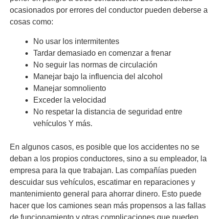
ocasionados por errores del conductor pueden deberse a
cosas como:
No usar los intermitentes
Tardar demasiado en comenzar a frenar
No seguir las normas de circulación
Manejar bajo la influencia del alcohol
Manejar somnoliento
Exceder la velocidad
No respetar la distancia de seguridad entre
vehículos Y más.
En algunos casos, es posible que los accidentes no se
deban a los propios conductores, sino a su empleador, la
empresa para la que trabajan. Las compañías pueden
descuidar sus vehículos, escatimar en reparaciones y
mantenimiento general para ahorrar dinero. Esto puede
hacer que los camiones sean más propensos a las fallas
de funcionamiento y otras complicaciones que pueden