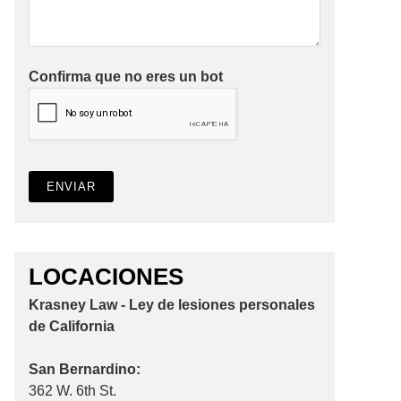
Confirma que no eres un bot
LOCACIONES
Krasney Law - Ley de lesiones personales
de California
San Bernardino:
362 W. 6th St.